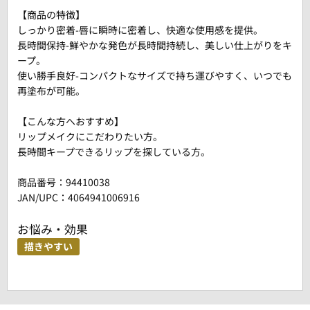
【商品の特徴】
しっかり密着-唇に瞬時に密着し、快適な使用感を提供。
長時間保持-鮮やかな発色が長時間持続し、美しい仕上がりをキ
ープ。
使い勝手良好-コンパクトなサイズで持ち運びやすく、いつでも
再塗布が可能。
【こんな方へおすすめ】
リップメイクにこだわりたい方。
長時間キープできるリップを探している方。
商品番号：
94410038
JAN/UPC：4064941006916
お悩み・効果
描きやすい