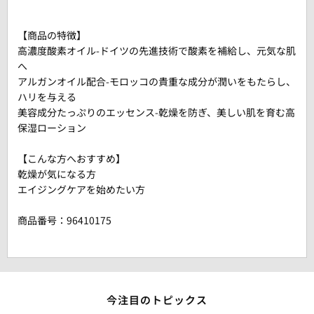
【商品の特徴】
高濃度酸素オイル-ドイツの先進技術で酸素を補給し、元気な肌
へ
アルガンオイル配合-モロッコの貴重な成分が潤いをもたらし、
ハリを与える
美容成分たっぷりのエッセンス-乾燥を防ぎ、美しい肌を育む高
保湿ローション
【こんな方へおすすめ】
乾燥が気になる方
エイジングケアを始めたい方
商品番号：
96410175
今注目のトピックス