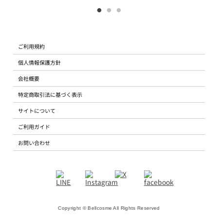
ご利用規約
個人情報保護方針
会社概要
特定商取引法に基づく表示
サイトについて
ご利用ガイド
お問い合わせ
Copyright © Bellcosme All Rights Reserved