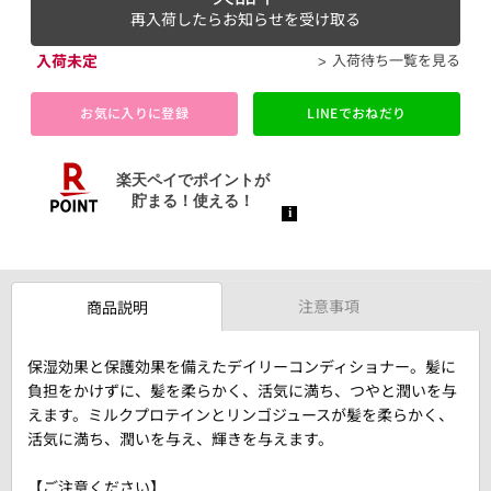
再入荷したらお知らせを受け取る
入荷未定
入荷待ち一覧を見る
お気に入りに登録
LINEでおねだり
注意事項
商品説明
保湿効果と保護効果を備えたデイリーコンディショナー。髪に
負担をかけずに、髪を柔らかく、活気に満ち、つやと潤いを与
えます。ミルクプロテインとリンゴジュースが髪を柔らかく、
活気に満ち、潤いを与え、輝きを与えます。
【ご注意ください】