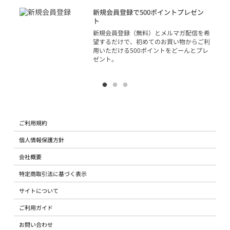
アカ
新規会員登録で500ポイントプレゼン
ジッ
ト
物で
新規会員登録（無料）とメルマガ配信を希
望するだけで、初めてのお買い物からご利
用いただける500ポイントをどーんとプレ
ゼント。
ご利用規約
個人情報保護方針
会社概要
特定商取引法に基づく表示
サイトについて
ご利用ガイド
お問い合わせ