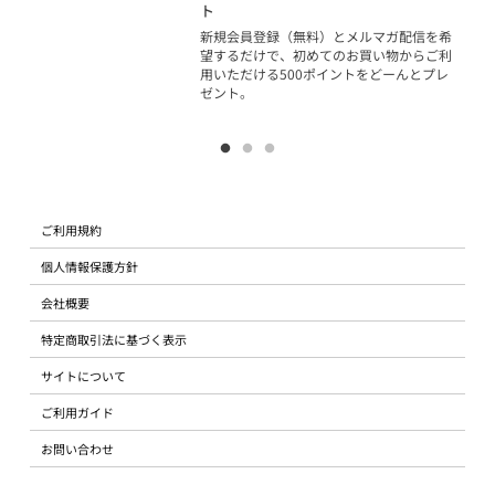
ジッ
ト
物で
新規会員登録（無料）とメルマガ配信を希
望するだけで、初めてのお買い物からご利
用いただける500ポイントをどーんとプレ
ゼント。
ご利用規約
個人情報保護方針
会社概要
特定商取引法に基づく表示
サイトについて
ご利用ガイド
お問い合わせ