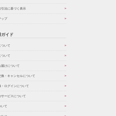
取引法に基づく表示
マップ
用ガイド
について
について
お届けについて
交換・キャンセルについて
録・ログインについて
のサービスについて
ついて