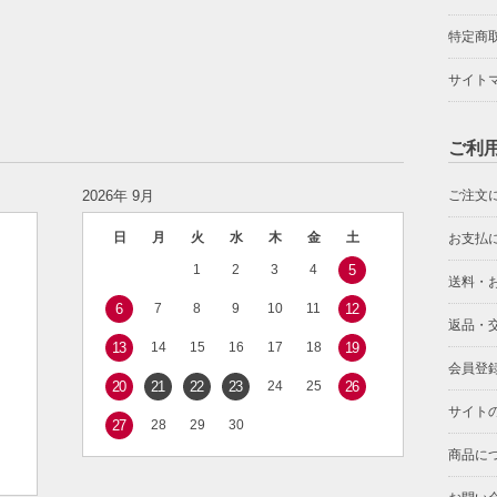
特定商
サイト
ご利
2026年 9月
ご注文
日
月
火
水
木
金
土
お支払
1
2
3
4
5
送料・
6
7
8
9
10
11
12
返品・
13
14
15
16
17
18
19
会員登
20
21
22
23
24
25
26
サイト
27
28
29
30
商品に