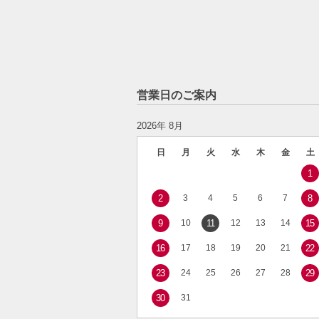
営業日のご案内
2026年 8月
日
月
火
水
木
金
土
1
2
3
4
5
6
7
8
9
10
11
12
13
14
15
16
17
18
19
20
21
22
23
24
25
26
27
28
29
30
31