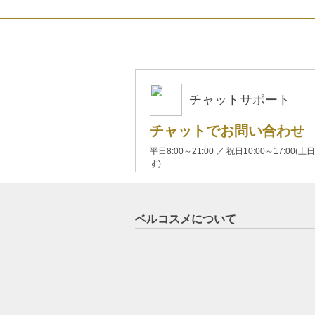
チャットサポート
チャットでお問い合わせ
平日8:00～21:00 ／ 祝日10:00～17:
す)
ベルコスメについて