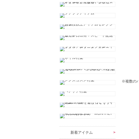
※複数の
新着アイテム