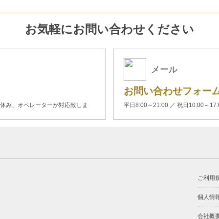
お気軽にお問い合わせください
メール
お問い合わせフォー
00(土日休み、オペレーターが対応致しま
平日8:00～21:00 ／ 祝日10:00～17
ご利用
個人情
会社概