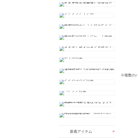
※複数の
新着アイテム