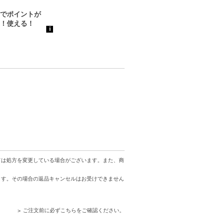
ては処方を変更している場合がございます。また、商
ます。その場合の返品キャンセルはお受けできません
ご注文前に必ずこちらをご確認ください。