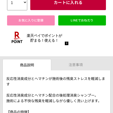
カートに入れる
お気に入りに登録
LINEでおねだり
注意事項
商品説明
反応性消臭成分とヘマチンが施術後の残臭ストレスを軽減しま
す
反応性消臭成分とヘマチン配合の後処理消臭シャンプー。
施術による不快な残臭を軽減しながら優しく洗い上げます。
【商品の特徴】