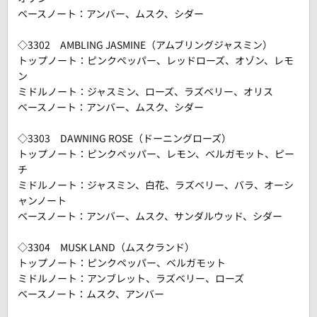
ベースノート：アンバー、ムスク、シダー
◇3302 AMBLING JASMINE（アムブリングジャスミン）
トップノート：ピンクペッパー、レッドローズ、オゾン、レモ
ン
ミドルノート：ジャスミン、ローズ、ラズベリー、オリス
ベースノート：アンバー、ムスク、シダー
◇3303 DAWNING ROSE（ドーニングローズ）
トップノート：ピンクペッパー、レモン、ベルガモット、ピー
チ
ミドルノート：ジャスミン、白花、ラズベリー、バラ、オーシ
ャンノート
ベースノート：アンバー、ムスク、サンダルウッド、シダー
◇3304 MUSK LAND（ムスクランド）
トップノート：ピンクペッパー、ベルガモット
ミドルノート：アンブレット、ラズベリー、ローズ
ベースノート：ムスク、アンバー