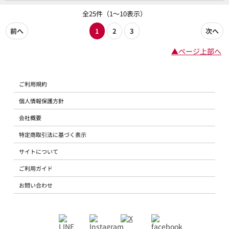
全25件（1～10表示）
前へ
1
2
3
次へ
▲ページ上部へ
ご利用規約
個人情報保護方針
会社概要
特定商取引法に基づく表示
サイトについて
ご利用ガイド
お問い合わせ