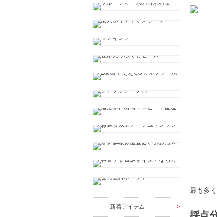
最も多く
新着アイテム
採点