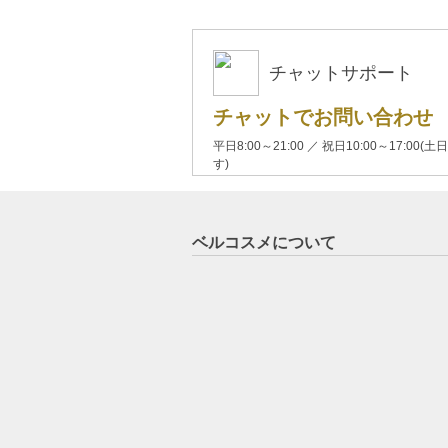
チャットサポート
チャットでお問い合わせ
平日8:00～21:00 ／ 祝日10:00～17:
す)
ベルコスメについて