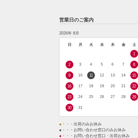
営業日のご案内
2026年 8月
日
月
火
水
木
金
土
1
2
3
4
5
6
7
8
9
10
11
12
13
14
15
16
17
18
19
20
21
22
23
24
25
26
27
28
29
30
31
●
・・・出荷のみお休み
●
・・・お問い合わせ窓口のみお休み
●
・・・お問い合わせ窓口・出荷お休み