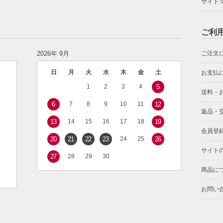
サイト
ご利
2026年 9月
ご注文
日
月
火
水
木
金
土
お支払
1
2
3
4
5
送料・
6
7
8
9
10
11
12
返品・
13
14
15
16
17
18
19
会員登
20
21
22
23
24
25
26
サイト
27
28
29
30
商品に
お問い