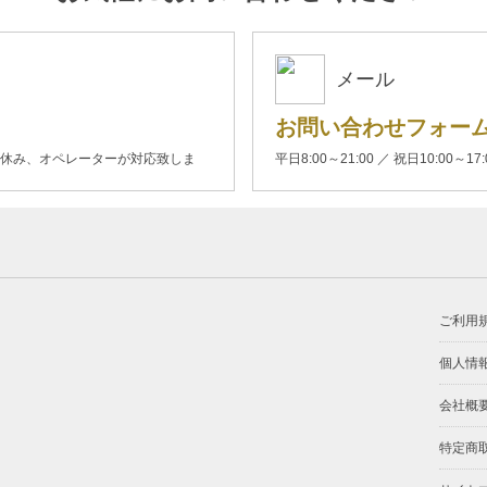
メール
お問い合わせフォー
00(土日休み、オペレーターが対応致しま
平日8:00～21:00 ／ 祝日10:00～17
ご利用
個人情
会社概
特定商