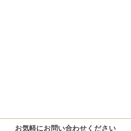
お気軽にお問い合わせください