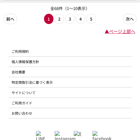
全68件（1～10表示）
前へ
1
2
3
4
5
次へ
▲ページ上部へ
ご利用規約
個人情報保護方針
会社概要
特定商取引法に基づく表示
サイトについて
ご利用ガイド
お問い合わせ