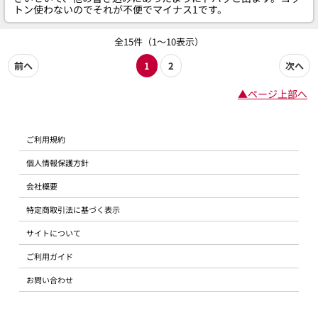
トン使わないのでそれが不便でマイナス1です。
全15件（1～10表示）
前へ
1
2
次へ
▲ページ上部へ
ご利用規約
個人情報保護方針
会社概要
特定商取引法に基づく表示
サイトについて
ご利用ガイド
お問い合わせ