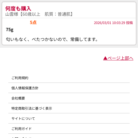
何度も購入
山雲様【60歳以上 肌質：普通肌】
5点
2026/03/01 10:03:29 投稿
75g
匂いもなく、べたつかないので、常備してます。
▲ページ上部へ
ご利用規約
個人情報保護方針
会社概要
特定商取引法に基づく表示
サイトについて
ご利用ガイド