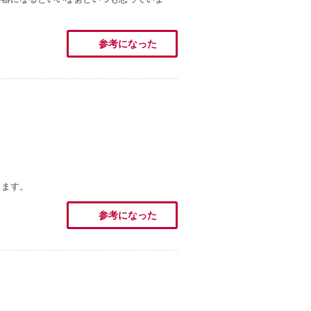
参考になった
きます。
参考になった