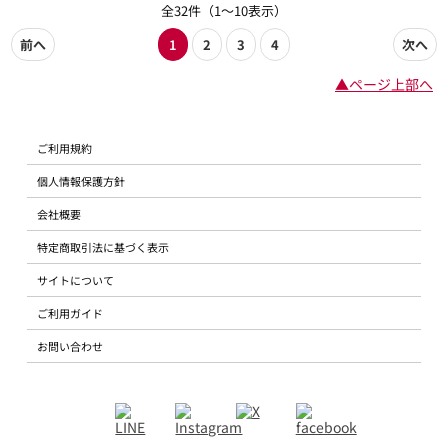
全32件（1～10表示）
前へ
1
2
3
4
次へ
▲ページ上部へ
ご利用規約
個人情報保護方針
会社概要
特定商取引法に基づく表示
サイトについて
ご利用ガイド
お問い合わせ