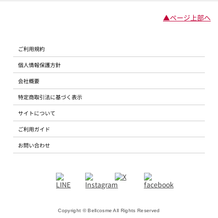
▲ページ上部へ
ご利用規約
個人情報保護方針
会社概要
特定商取引法に基づく表示
サイトについて
ご利用ガイド
お問い合わせ
Copyright © Bellcosme All Rights Reserved