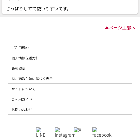
さっぱりしてて使いやすいです。
▲ページ上部へ
ご利用規約
個人情報保護方針
会社概要
特定商取引法に基づく表示
サイトについて
ご利用ガイド
お問い合わせ