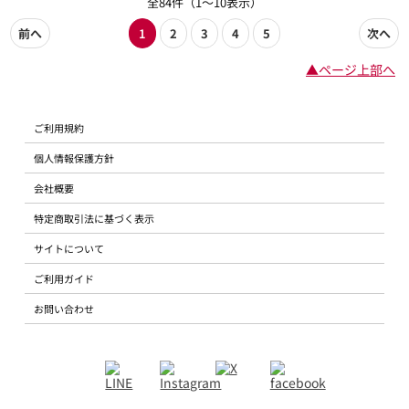
全84件（1～10表示）
前へ
1
2
3
4
5
次へ
▲ページ上部へ
ご利用規約
個人情報保護方針
会社概要
特定商取引法に基づく表示
サイトについて
ご利用ガイド
お問い合わせ