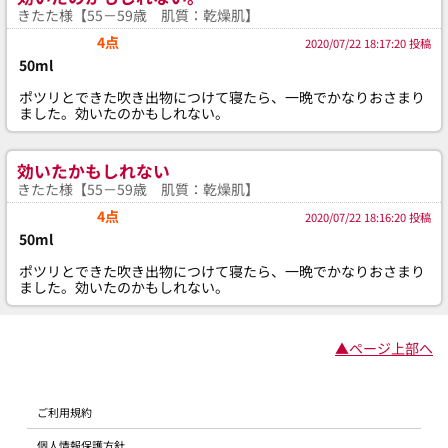
きたた様【55－59歳 肌質：乾燥肌】
4点
2020/07/22 18:17:20 投稿
50ml
ポツリとできた吹き出物につけて寝たら、一晩でかなりおさまり
ました。効いたのかもしれない。
効いたかもしれない
きたた様【55－59歳 肌質：乾燥肌】
4点
2020/07/22 18:16:20 投稿
50ml
ポツリとできた吹き出物につけて寝たら、一晩でかなりおさまり
ました。効いたのかもしれない。
▲ページ上部へ
ご利用規約
個人情報保護方針