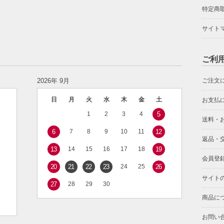
特定商
サイト
ご利
2026年 9月
ご注文
日
月
火
水
木
金
土
お支払
1
2
3
4
5
送料・
6
7
8
9
10
11
12
返品・
13
14
15
16
17
18
19
会員登
20
21
22
23
24
25
26
サイト
27
28
29
30
商品に
お問い