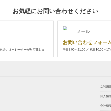
お気軽にお問い合わせください
メール
お問い合わせフォー
00(土日休み、オペレーターが対応致しま
平日8:00～21:00 ／ 祝日10:00～17
ご利用
個人情
会社概