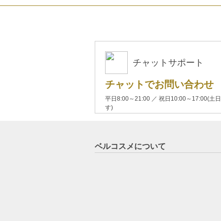
チャットサポート
チャットでお問い合わせ
平日8:00～21:00 ／ 祝日10:00～17:
す)
ベルコスメについて