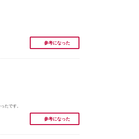
参考になった
かったです。
参考になった