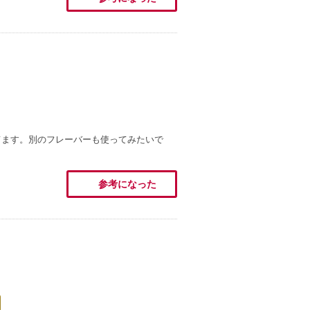
てます。別のフレーバーも使ってみたいで
参考になった