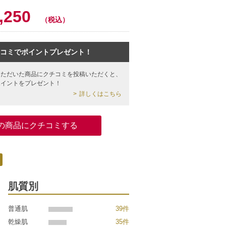
0
,250
（税込）
コミでポイントプレゼント！
いただいた商品にクチコミを投稿いただくと、
ポイントをプレゼント！
詳しくはこちら
の商品にクチコミする
肌質別
普通肌
39件
乾燥肌
35件