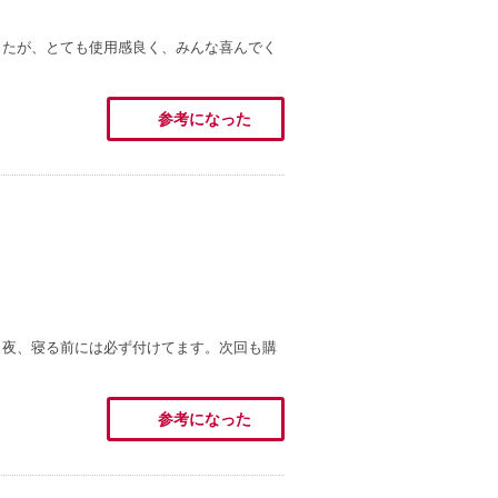
したが、とても使用感良く、みんな喜んでく
参考になった
。夜、寝る前には必ず付けてます。次回も購
参考になった