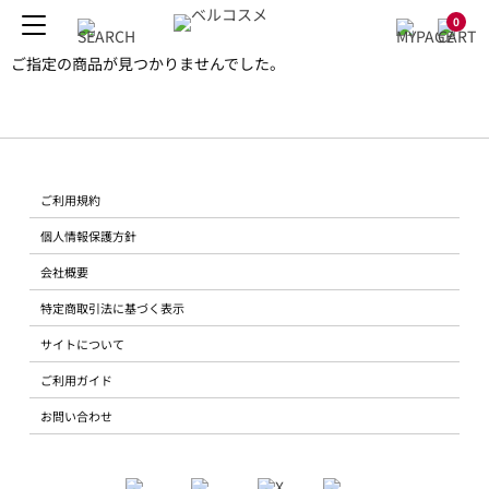
0
ご指定の商品が見つかりませんでした。
ご利用規約
個人情報保護方針
会社概要
特定商取引法に基づく表示
サイトについて
ご利用ガイド
お問い合わせ