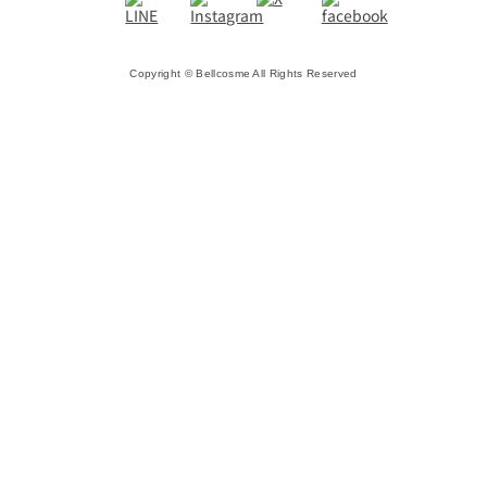
Copyright © Bellcosme All Rights Reserved