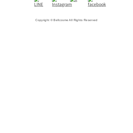
Copyright © Bellcosme All Rights Reserved