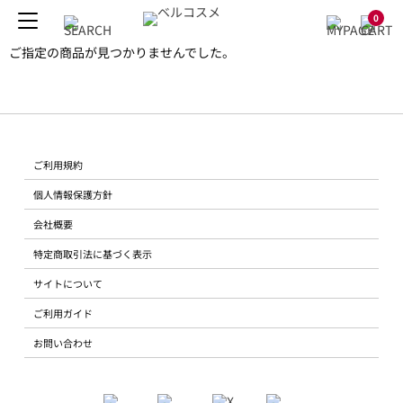
0
ご指定の商品が見つかりませんでした。
ご利用規約
個人情報保護方針
会社概要
特定商取引法に基づく表示
サイトについて
ご利用ガイド
お問い合わせ