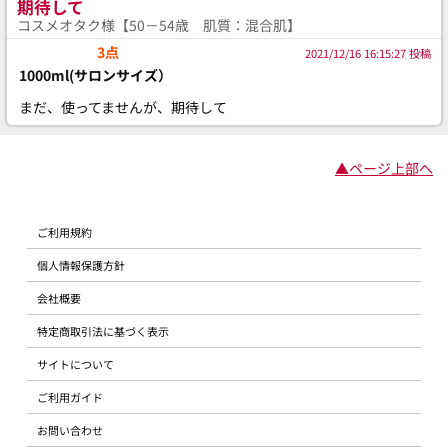
期待して
コスメオタク様【50－54歳 肌質：混合肌】
3点
2021/12/16 16:15:27 投稿
1000ml(サロンサイズ）
まだ、使ってませんが、期待して
▲ページ上部へ
ご利用規約
個人情報保護方針
会社概要
特定商取引法に基づく表示
サイトについて
ご利用ガイド
お問い合わせ