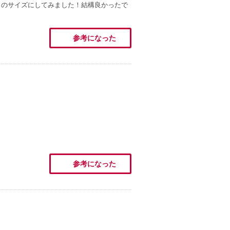
このサイズにしてみました！結構良かったで
参考になった
参考になった