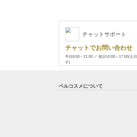
チャットサポート
チャットでお問い合わせ
平日8:00～21:00 ／ 祝日10:00～17:
す)
ベルコスメについて