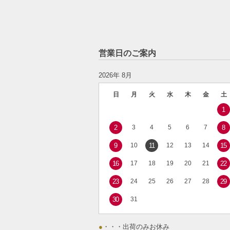
営業日のご案内
2026年 8月
日
月
火
水
木
金
土
1
2
3
4
5
6
7
8
9
10
11
12
13
14
15
16
17
18
19
20
21
22
23
24
25
26
27
28
29
30
31
●
・・・出荷のみお休み