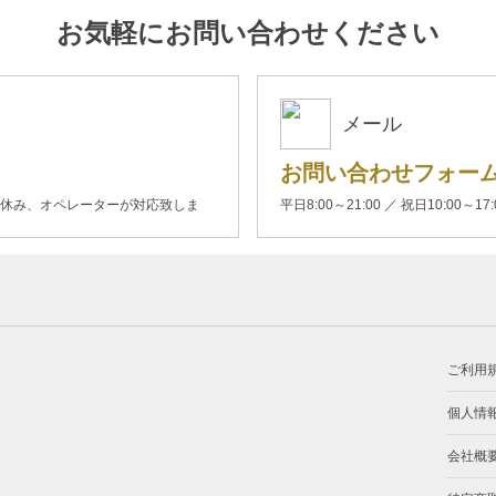
お気軽にお問い合わせください
メール
お問い合わせフォー
00(土日休み、オペレーターが対応致しま
平日8:00～21:00 ／ 祝日10:00～17
ご利用
個人情
会社概