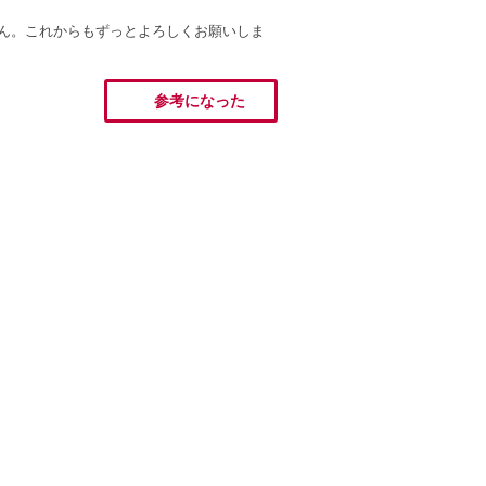
ません。これからもずっとよろしくお願いしま
参考になった