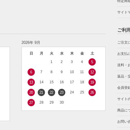
特定商
サイト
ご利
2026年 9月
ご注文
日
月
火
水
木
金
土
お支払
1
2
3
4
5
送料・
6
7
8
9
10
11
12
返品・
13
14
15
16
17
18
19
会員登
20
21
22
23
24
25
26
サイト
27
28
29
30
商品に
お問い