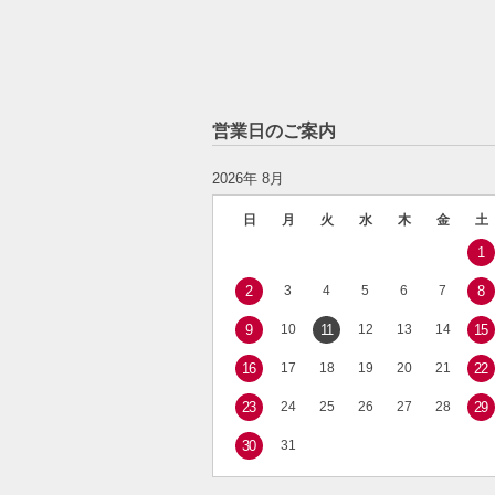
営業日のご案内
2026年 8月
日
月
火
水
木
金
土
1
2
3
4
5
6
7
8
9
10
11
12
13
14
15
16
17
18
19
20
21
22
23
24
25
26
27
28
29
30
31