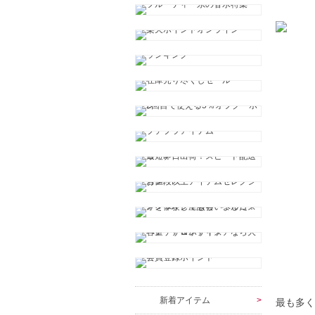
新着アイテム
最も多