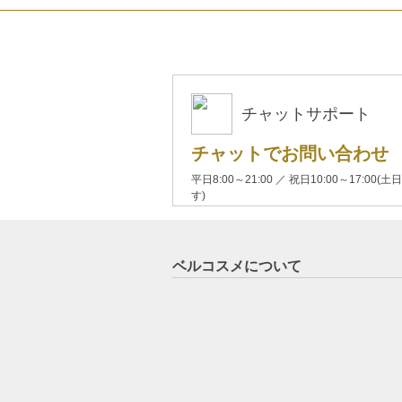
チャットサポート
チャットでお問い合わせ
平日8:00～21:00 ／ 祝日10:00～17:
す)
ベルコスメについて