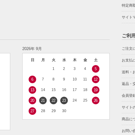
特定商
サイト
ご利
2026年 9月
ご注文
日
月
火
水
木
金
土
お支払
1
2
3
4
5
送料・
6
7
8
9
10
11
12
返品・
13
14
15
16
17
18
19
会員登
20
21
22
23
24
25
26
サイト
27
28
29
30
商品に
お問い