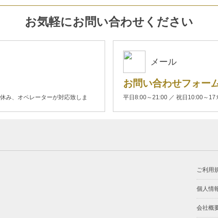
お気軽にお問い合わせください
メール
お問い合わせフォー
00(土日休み、オペレーターが対応致しま
平日8:00～21:00 ／ 祝日10:00～17
ご利用
個人情
会社概