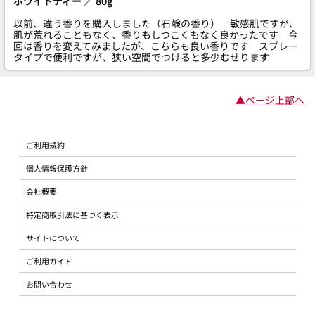
ホワイトティー ／ 80g
以前、違う香りを購入しました（石鹸の香り） 敏感肌ですが、
肌が荒れることもなく、香りもしつこくもなく良かったです 今
回は香りを変えてみましたが、こちらも良い香りです スプレー
タイプで便利ですが、狭い空間でつけると多少むせります
▲ページ上部へ
ご利用規約
個人情報保護方針
会社概要
特定商取引法に基づく表示
サイトについて
ご利用ガイド
お問い合わせ