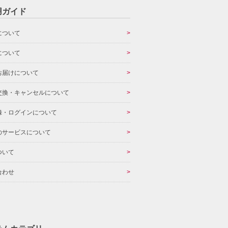
用ガイド
について
について
お届けについて
交換・キャンセルについて
録・ログインについて
のサービスについて
ついて
合わせ