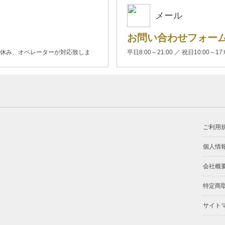
メール
お問い合わせフォー
00(土日休み、オペレーターが対応致しま
平日8:00～21:00 ／ 祝日10:00～17
ご利用
個人情
会社概
特定商
サイト