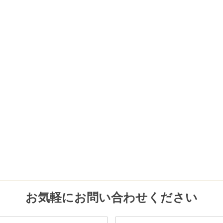
お気軽にお問い合わせください