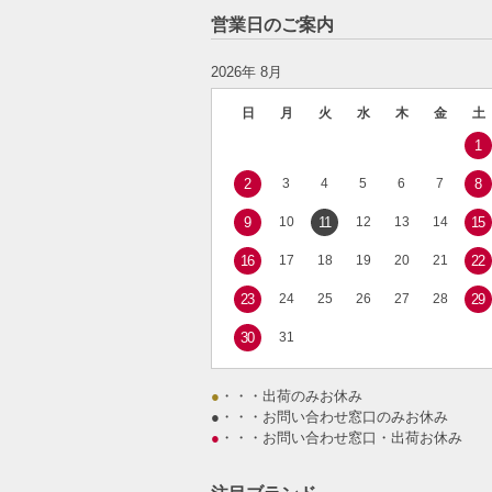
営業日のご案内
2026年 8月
日
月
火
水
木
金
土
1
2
3
4
5
6
7
8
9
10
11
12
13
14
15
16
17
18
19
20
21
22
23
24
25
26
27
28
29
30
31
●
・・・出荷のみお休み
●
・・・お問い合わせ窓口のみお休み
●
・・・お問い合わせ窓口・出荷お休み