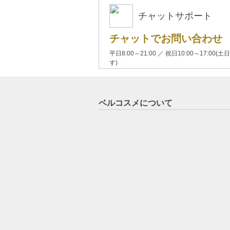
チャットサポート
チャットでお問い合わせ
平日8:00～21:00 ／ 祝日10:00～17:
す)
ベルコスメについて