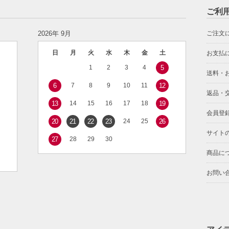
ご利
2026年 9月
ご注文
日
月
火
水
木
金
土
お支払
1
2
3
4
5
送料・
6
7
8
9
10
11
12
返品・
13
14
15
16
17
18
19
会員登
20
21
22
23
24
25
26
サイト
27
28
29
30
商品に
お問い