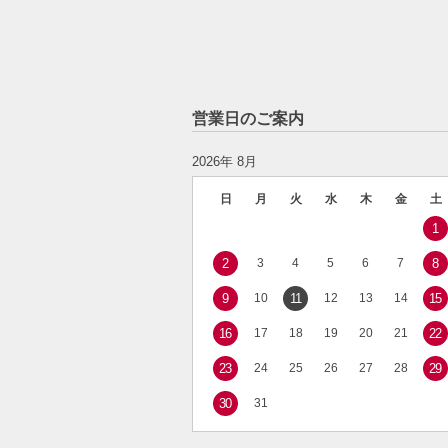
営業日のご案内
2026年 8月
日
月
火
水
木
金
土
1
2
3
4
5
6
7
8
9
10
11
12
13
14
15
16
17
18
19
20
21
22
23
24
25
26
27
28
29
30
31