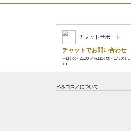
チャットサポート
チャットでお問い合わせ
平日8:00～21:00 ／ 祝日10:00～17:
す)
ベルコスメについて