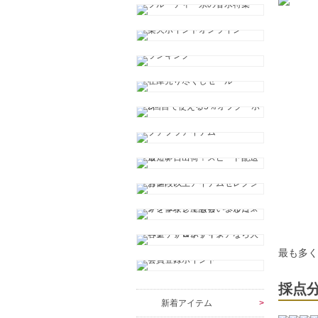
最も多く
採点
新着アイテム