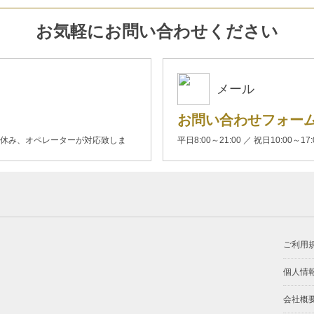
お気軽にお問い合わせください
メール
お問い合わせフォー
00(土日休み、オペレーターが対応致しま
平日8:00～21:00 ／ 祝日10:00～17
ご利用
個人情
会社概