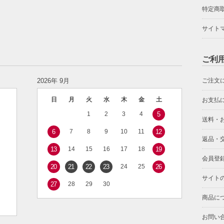
特定商
サイト
ご利
2026年 9月
ご注文
日
月
火
水
木
金
土
お支払
1
2
3
4
5
送料・
6
7
8
9
10
11
12
返品・
13
14
15
16
17
18
19
会員登
20
21
22
23
24
25
26
サイト
27
28
29
30
商品に
お問い