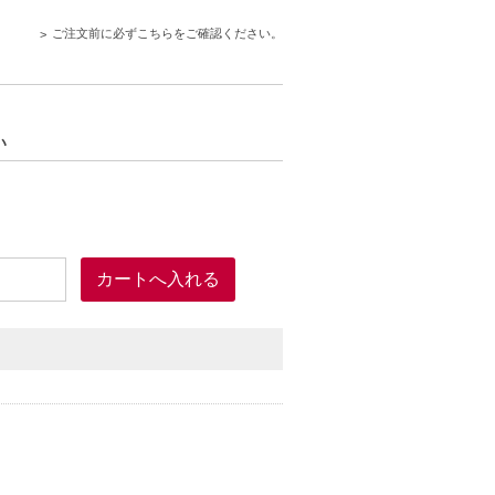
ご注文前に必ずこちらをご確認ください。
い