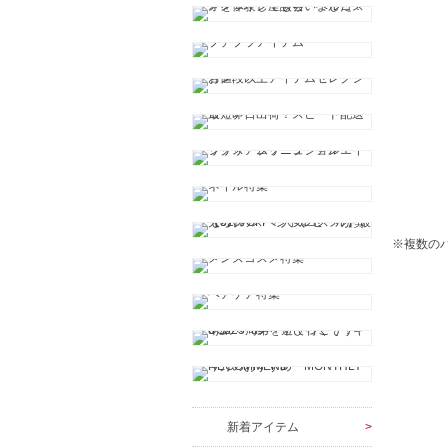
※複数の
新着アイテム