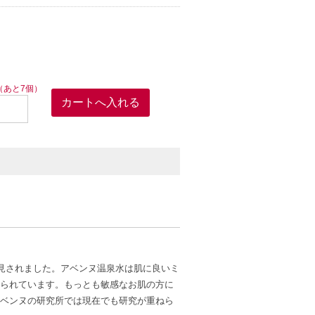
（あと7個）
発見されました。アベンヌ温泉水は肌に良いミ
られています。もっとも敏感なお肌の方に
ベンヌの研究所では現在でも研究が重ねら