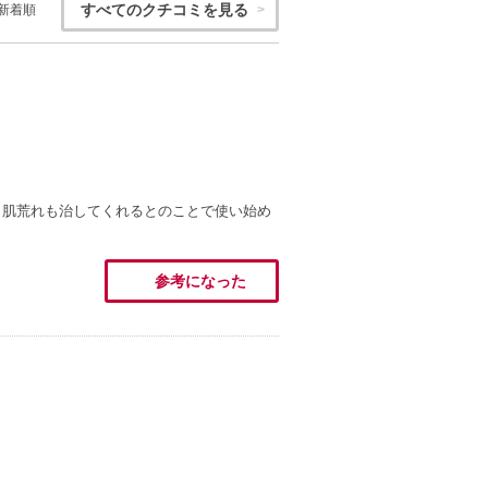
すべてのクチコミを見る
新着順
と肌荒れも治してくれるとのことで使い始め
参考になった