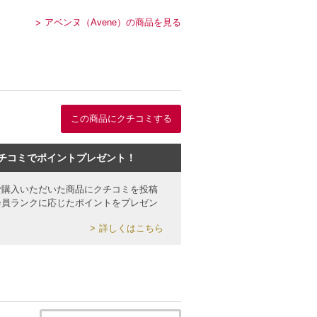
アベンヌ（Avene）の商品を見る
この商品にクチコミする
チコミでポイントプレゼント！
ご購入いただいた商品にクチコミを投稿
会員ランクに応じたポイントをプレゼン
詳しくはこちら