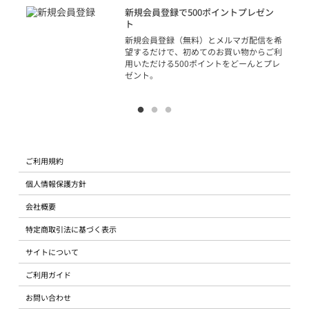
アカ
新規会員登録で500ポイントプレゼン
ジッ
ト
物で
新規会員登録（無料）とメルマガ配信を希
望するだけで、初めてのお買い物からご利
用いただける500ポイントをどーんとプレ
ゼント。
ご利用規約
個人情報保護方針
会社概要
特定商取引法に基づく表示
サイトについて
ご利用ガイド
お問い合わせ