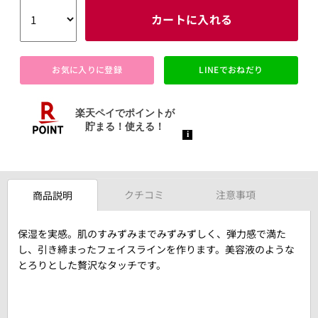
カートに入れる
お気に入りに登録
LINEでおねだり
クチコミ
注意事項
商品説明
保湿を実感。肌のすみずみまでみずみずしく、弾力感で満た
し、引き締まったフェイスラインを作ります。美容液のような
とろりとした贅沢なタッチです。