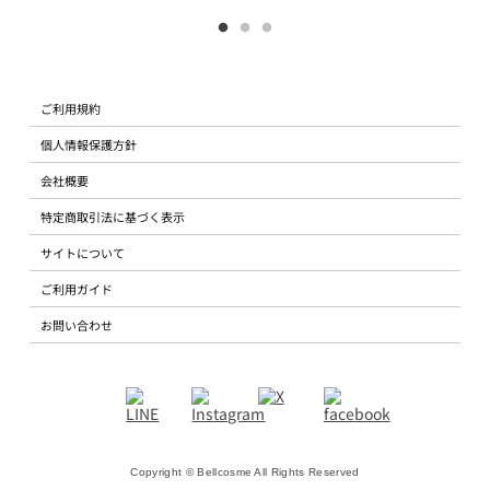
ご利用規約
個人情報保護方針
会社概要
特定商取引法に基づく表示
サイトについて
ご利用ガイド
お問い合わせ
Copyright © Bellcosme All Rights Reserved