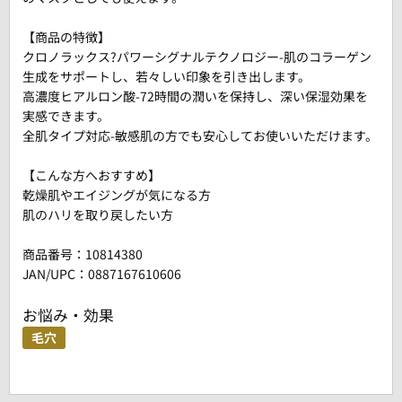
【商品の特徴】
クロノラックス?パワーシグナルテクノロジー-肌のコラーゲン
生成をサポートし、若々しい印象を引き出します。
高濃度ヒアルロン酸-72時間の潤いを保持し、深い保湿効果を
実感できます。
全肌タイプ対応-敏感肌の方でも安心してお使いいただけます。
【こんな方へおすすめ】
乾燥肌やエイジングが気になる方
肌のハリを取り戻したい方
商品番号：
10814380
JAN/UPC：0887167610606
お悩み・効果
毛穴