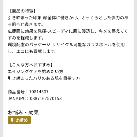
【商品の特徴】
引き締まった印象-顔全体に働きかけ、ふっくらとした弾力のあ
る肌へと導きます。
広範囲に効果を発揮-スピーディに肌に浸透し、キメを整えてく
すみを軽減します。
環境配慮のパッケージ-リサイクル可能なガラスボトルを使用
し、エコにも貢献します。
【こんな方へおすすめ】
エイジングケアを始めたい方
引き締まったハリのある肌を目指す方
商品番号：
10814507
JAN/UPC：0887167570153
お悩み・効果
引き締め