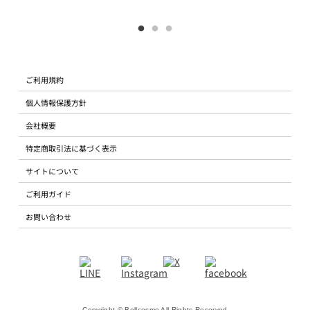
ご利用規約
個人情報保護方針
会社概要
特定商取引法に基づく表示
サイトについて
ご利用ガイド
お問い合わせ
Copyright © Bellcosme All Rights Reserved