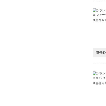
商品番号 1
獲得ポ
商品番号 1