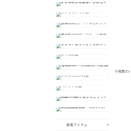
※複数の
新着アイテム