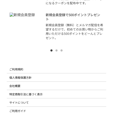
になるクーポンを配布中です。
り
アカ
新規会員登録で500ポイントプレゼン
ジッ
ト
物で
新規会員登録（無料）とメルマガ配信を希
望するだけで、初めてのお買い物からご利
用いただける500ポイントをどーんとプレ
ゼント。
ご利用規約
個人情報保護方針
会社概要
特定商取引法に基づく表示
サイトについて
ご利用ガイド