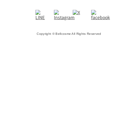
Copyright © Bellcosme All Rights Reserved