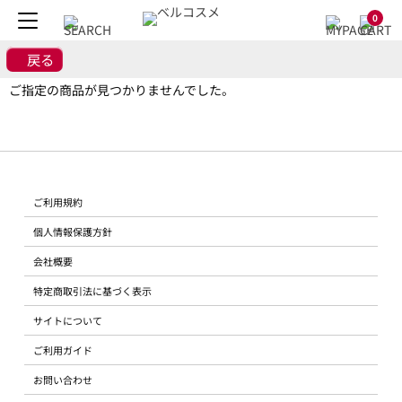
0
戻る
ご指定の商品が見つかりませんでした。
ご利用規約
個人情報保護方針
会社概要
特定商取引法に基づく表示
サイトについて
ご利用ガイド
お問い合わせ