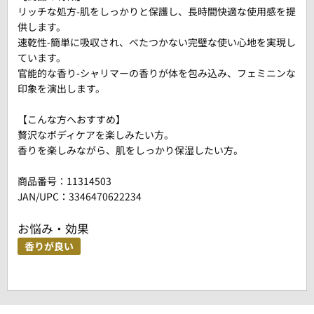
リッチな処方-肌をしっかりと保護し、長時間快適な使用感を提
供します。
速乾性-簡単に吸収され、べたつかない完璧な使い心地を実現し
ています。
官能的な香り-シャリマーの香りが体を包み込み、フェミニンな
印象を演出します。
【こんな方へおすすめ】
贅沢なボディケアを楽しみたい方。
香りを楽しみながら、肌をしっかり保湿したい方。
商品番号：
11314503
JAN/UPC：3346470622234
お悩み・効果
香りが良い