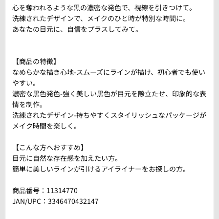
心を奪われるような黒の濃密な発色で、視線を引きつけて。
洗練されたデザインで、メイクのひと時が特別な時間に。
あなたの目元に、自信をプラスしてみて。
【商品の特徴】
なめらかな描き心地-スムーズにラインが描け、初心者でも使い
やすい。
濃密な黒色発色-強く美しい黒色が目元を際立たせ、印象的な表
情を制作。
洗練されたデザイン-持ちやすくスタイリッシュなパッケージが
メイク時間を楽しく。
【こんな方へおすすめ】
目元に自然な存在感を加えたい方。
簡単に美しいラインが引けるアイライナーをお探しの方。
商品番号：
11314770
JAN/UPC：3346470432147