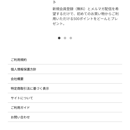
ジッ
ト
物で
新規会員登録（無料）とメルマガ配信を希
望するだけで、初めてのお買い物からご利
用いただける500ポイントをどーんとプレ
ゼント。
ご利用規約
個人情報保護方針
会社概要
特定商取引法に基づく表示
サイトについて
ご利用ガイド
お問い合わせ