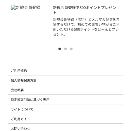
アカ
新規会員登録で500ポイントプレゼン
ジッ
ト
物で
新規会員登録（無料）とメルマガ配信を希
望するだけで、初めてのお買い物からご利
用いただける500ポイントをどーんとプレ
ゼント。
ご利用規約
個人情報保護方針
会社概要
特定商取引法に基づく表示
サイトについて
ご利用ガイド
お問い合わせ