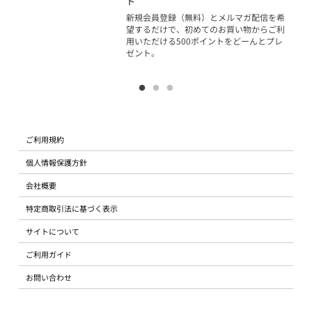
ト
物で
新規会員登録（無料）とメルマガ配信を希
望するだけで、初めてのお買い物からご利
用いただける500ポイントをどーんとプレ
ゼント。
ご利用規約
個人情報保護方針
会社概要
特定商取引法に基づく表示
サイトについて
ご利用ガイド
お問い合わせ