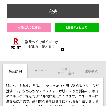
完売
お気に入りに登録
LINEでおねだり
容量・
商品説明
クチコミ
注意事項
カラー違い
肌にハリを与え、うるおいをしっかりと閉じ込めるクリームが
登場です。なめらかなテクスチャーが肌にスッと馴染み、毎日
のスキンケアを心地よい時間に変えてくれます。エネルギーに
満ちた使用感で、透明感のある肌を手に入れるお手伝いをしま