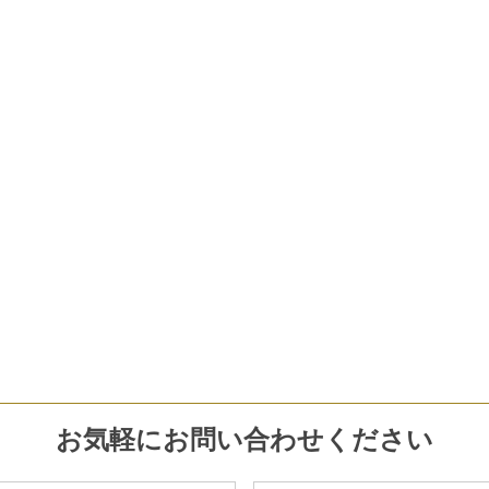
お気軽にお問い合わせください