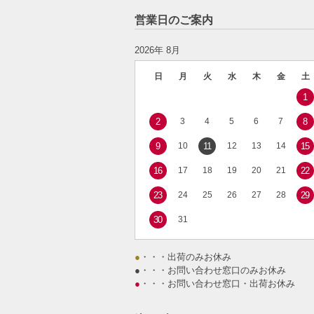
営業日のご案内
2026年 8月
日
月
火
水
木
金
土
1
2
3
4
5
6
7
8
9
10
11
12
13
14
15
16
17
18
19
20
21
22
23
24
25
26
27
28
29
30
31
●
・・・出荷のみお休み
●
・・・お問い合わせ窓口のみお休み
●
・・・お問い合わせ窓口・出荷お休み