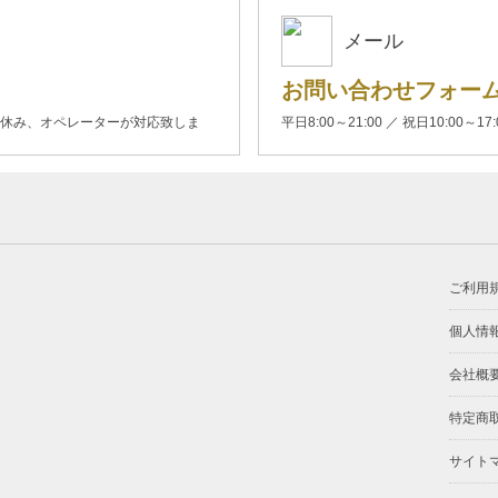
メール
お問い合わせフォー
00(土日休み、オペレーターが対応致しま
平日8:00～21:00 ／ 祝日10:00～17
ご利用
個人情
会社概
特定商
サイト