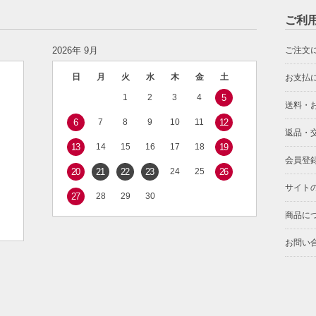
ご利
2026年 9月
ご注文
日
月
火
水
木
金
土
お支払
1
2
3
4
5
送料・
6
7
8
9
10
11
12
返品・
13
14
15
16
17
18
19
会員登
20
21
22
23
24
25
26
サイト
27
28
29
30
商品に
お問い