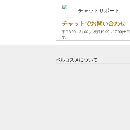
チャットサポート
チャットでお問い合わせ
平日8:00～21:00 ／ 祝日10:00～17:
す)
ベルコスメについて