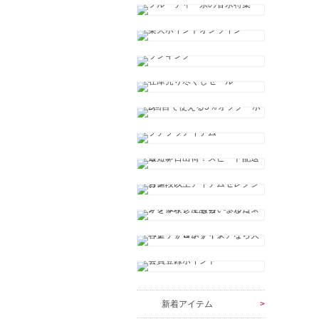
新着アイテム