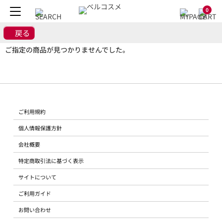
0
戻る
ご指定の商品が見つかりませんでした。
ご利用規約
個人情報保護方針
会社概要
特定商取引法に基づく表示
サイトについて
ご利用ガイド
お問い合わせ