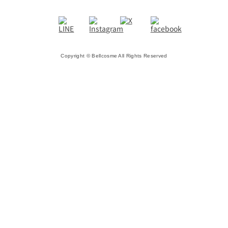
Copyright © Bellcosme All Rights Reserved