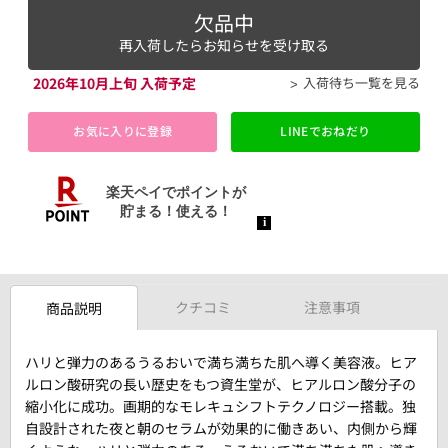
欠品中
再入荷したらお知らせを受け取る
2026年10月上旬 入荷予定
入荷待ち一覧を見る
お気に入りに登録
LINEでおねだり
クチコミ
注意事項
商品説明
ハリと弾力のあるうるおいで満ち満ちた肌へ導く美容液。ヒア
ルロン酸研究の長い歴史をもつ資生堂が、ヒアルロン酸分子の
縮小化に成功。画期的なモレキュシフトテクノロジー搭載。独
自設計された夜と朝のセラムが効果的に働きあい、内側から輝