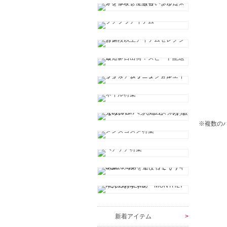
※複数の
新着アイテム