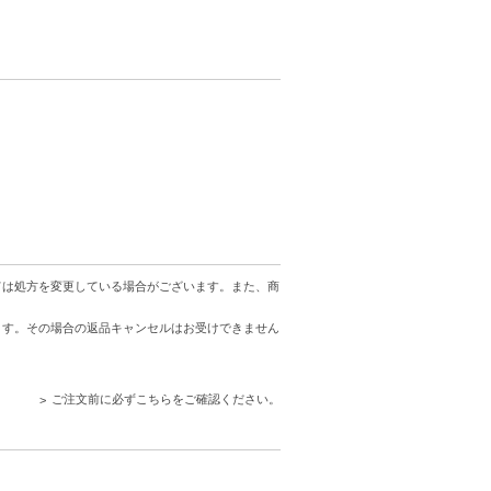
ては処方を変更している場合がございます。また、商
ます。その場合の返品キャンセルはお受けできません
ご注文前に必ずこちらをご確認ください。