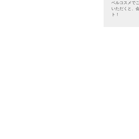
ベルコスメで
いただくと、
ト！