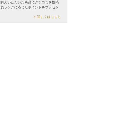
ご購入いただいた商品にクチコミを投稿
会員ランクに応じたポイントをプレゼン
詳しくはこちら