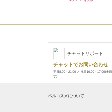
チャットサポート
チャットでお問い合わせ
平日8:00～21:00 ／ 祝日10:00～17:
す)
ベルコスメについて