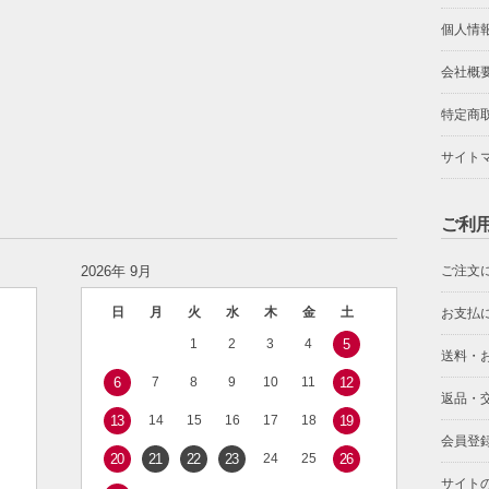
個人情
会社概
特定商
サイト
ご利
2026年 9月
ご注文
日
月
火
水
木
金
土
お支払
1
2
3
4
5
送料・
6
7
8
9
10
11
12
返品・
13
14
15
16
17
18
19
会員登
20
21
22
23
24
25
26
サイト