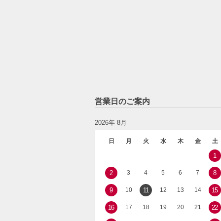
営業日のご案内
2026年 8月
日
月
火
水
木
金
土
1
2
3
4
5
6
7
8
9
10
11
12
13
14
15
16
17
18
19
20
21
22