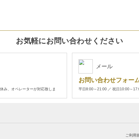
お気軽にお問い合わせください
メール
お問い合わせフォー
00(土日休み、オペレーターが対応致しま
平日8:00～21:00 ／ 祝日10:00～17
ご利用