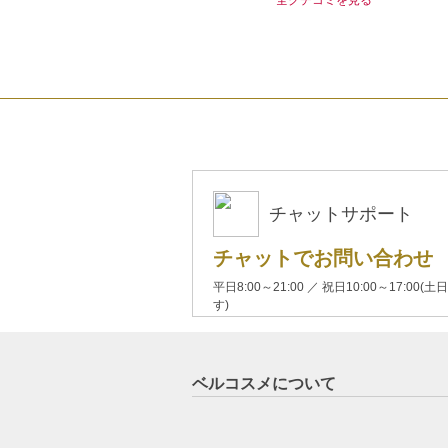
チャットサポート
チャットでお問い合わせ
平日8:00～21:00 ／ 祝日10:00～17:
す)
ベルコスメについて