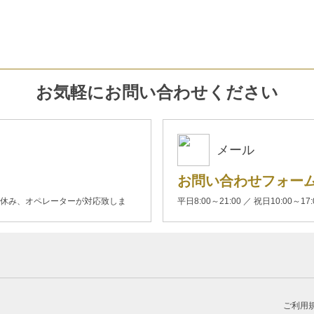
お気軽にお問い合わせください
メール
お問い合わせフォー
00(土日休み、オペレーターが対応致しま
平日8:00～21:00 ／ 祝日10:00～17
ご利用