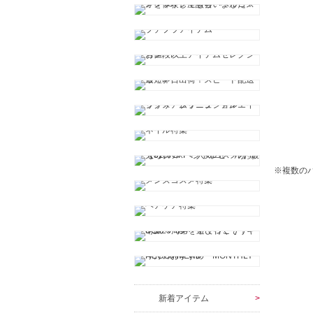
※複数の
新着アイテム