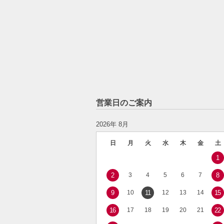
営業日のご案内
2026年 8月
日
月
火
水
木
金
土
1
2
3
4
5
6
7
8
9
10
11
12
13
14
15
16
17
18
19
20
21
22