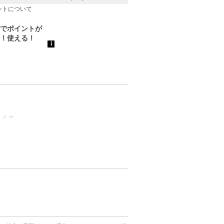
ントについて
きます。