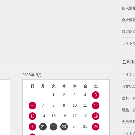
個人情
会社概
特定商
サイト
ご利
2026年 9月
ご注文
日
月
火
水
木
金
土
お支払
1
2
3
4
5
送料・
6
7
8
9
10
11
12
返品・
13
14
15
16
17
18
19
会員登
20
21
22
23
24
25
26
サイト