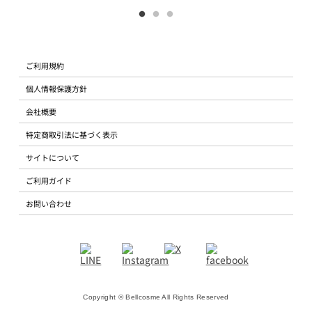
ご利用規約
個人情報保護方針
会社概要
特定商取引法に基づく表示
サイトについて
ご利用ガイド
お問い合わせ
Copyright © Bellcosme All Rights Reserved